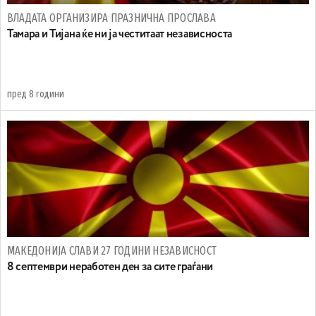
ВЛАДАТА ОРГАНИЗИРА ПРАЗНИЧНА ПРОСЛАВА
Тамара и Тијана ќе ни ја честитаат независноста
пред 8 години
МАКЕДОНИЈА СЛАВИ 27 ГОДИНИ НЕЗАВИСНОСТ
8 септември неработен ден за сите граѓани