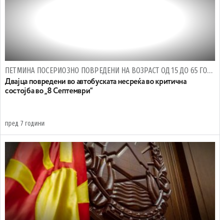
ПЕТМИНА ПОСЕРИОЗНО ПОВРЕДЕНИ НА ВОЗРАСТ ОД 15 ДО 65 ГОДИНИ
Двајца повредени во автобуската несреќа во критична
состојба во „8 Септември“
пред 7 години