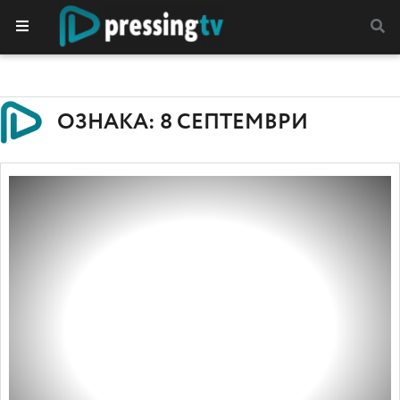
ОЗНАКА: 8 СЕПТЕМВРИ