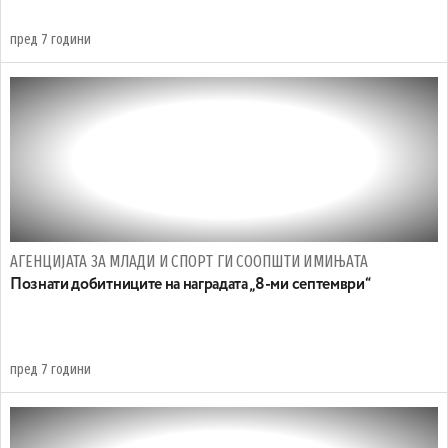
пред 7 години
АГЕНЦИЈАТА ЗА МЛАДИ И СПОРТ ГИ СООПШТИ ИМИЊАТА
Познати добитниците на наградата „8-ми септември“
пред 7 години