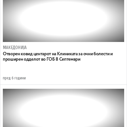
МАКЕДОНИЈА
Отворен ковид центарот на Клиниката за очни болести и
проширен одделот во ГОБ 8 Септември
пред 6 години