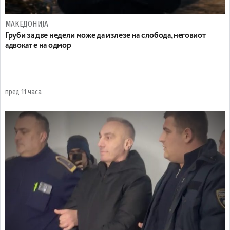
МАКЕДОНИЈА
Груби за две недели може да излезе на слобода, неговиот
адвокат е на одмор
пред 11 часа