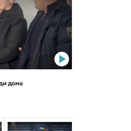
ади дома