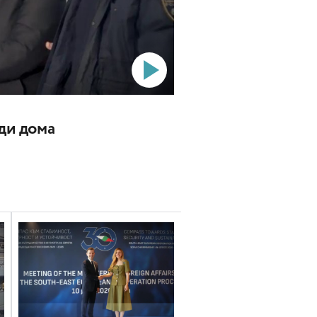
ади дома