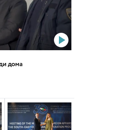
ади дома