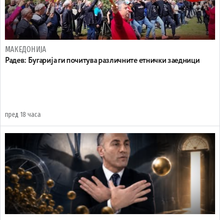
МАКЕДОНИЈА
Радев: Бугарија ги почитува различните етнички заедници
пред 18 часа