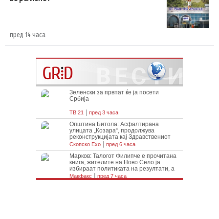
пред 14 часа