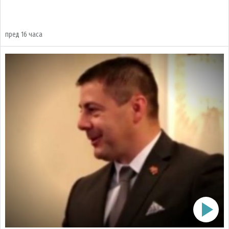
пред 16 часа