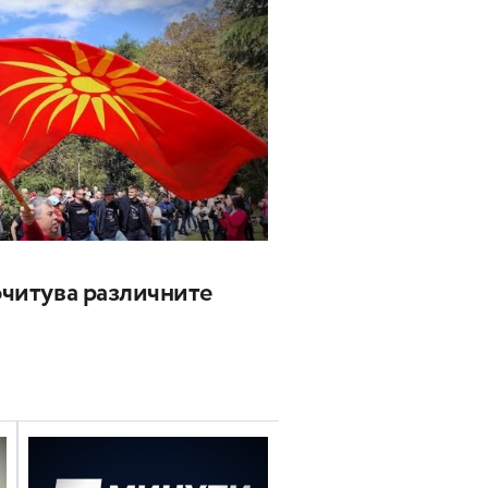
почитува различните