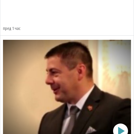
пред 1 час