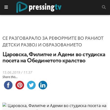
СЕ РАЗГОВАРАЛО ЗА РЕФОРМИТЕ ВО РАНИОТ
ДЕТСКИ РАЗВОЈ И ОБРАЗОВАНИЕТО
Царовска, Филипче и Адеми во студиска
посета на Обединетото кралство
15.06.2019 / 11:37
Share this...