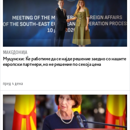
МАКЕДОНИЈА
Муцунски: Ќе работиме да се најде решение заедно со нашите
европски партнери, но не решение по секоја цена
пред 4 дена