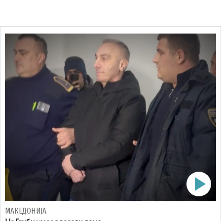
МАКЕДОНИЈА