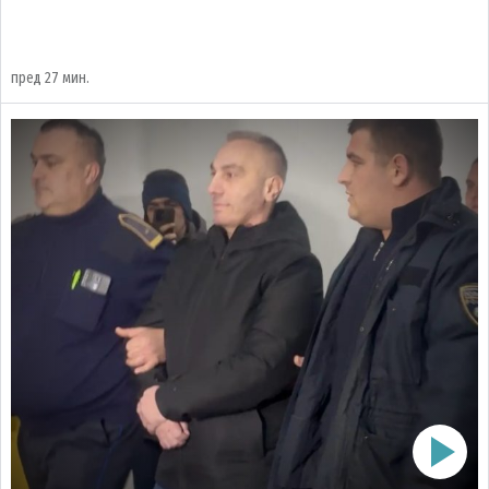
пред 27 мин.