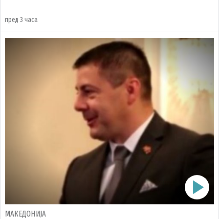
пред 3 часа
МАКЕДОНИЈА