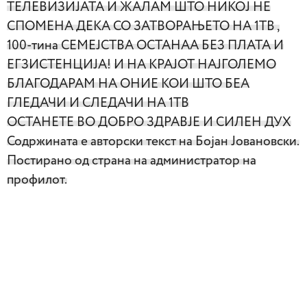
ТЕЛЕВИЗИЈАТА И ЖАЛАМ ШТО НИКОЈ НЕ
СПОМЕНА ДЕКА СО ЗАТВОРАЊЕТО НА 1ТВ ,
100-тина СЕМЕЈСТВА ОСТАНАА БЕЗ ПЛАТА И
ЕГЗИСТЕНЦИЈА!
И НА КРАЈОТ НАЈГОЛЕМО
БЛАГОДАРАМ НА ОНИЕ КОИ ШТО БЕА
ГЛЕДАЧИ И СЛЕДАЧИ НА 1ТВ
ОСТАНЕТЕ ВО ДОБРО ЗДРАВЈЕ И СИЛЕН ДУХ
Содржината е авторски текст на Бојан Јовановски.
Постирано од страна на администратор на
профилот.