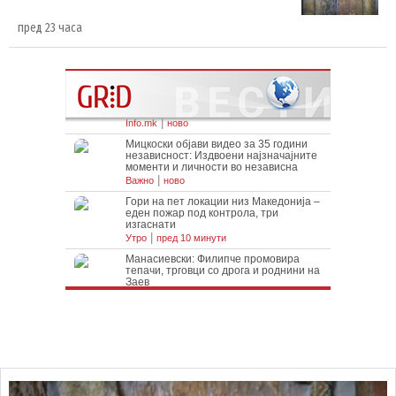
пред 23 часа