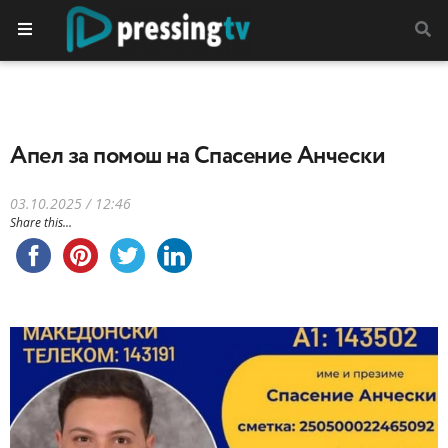
Апел за помош на Спасение Анчески
03.10.2025 / 12:46
Share this...