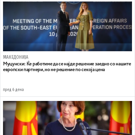
МАКЕДОНИЈА
Муцунски: Ќе работиме да се најде решение заедно со нашите
европски партнери, но не решение по секоја цена
пред 6 дена