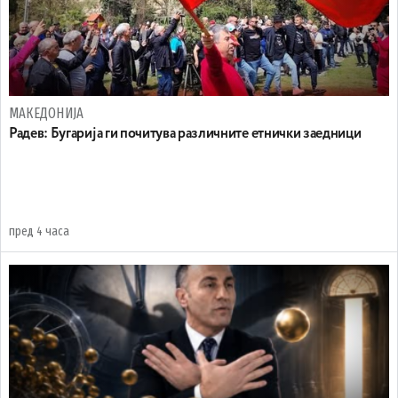
МАКЕДОНИЈА
Радев: Бугарија ги почитува различните етнички заедници
пред 4 часа