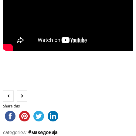
Share this...
categories:
македонија