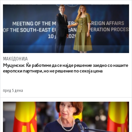
МАКЕДОНИЈА
Муцунски: Ќе работиме да се најде решение заедно со нашите
европски партнери, но не решение по секоја цена
пред 5 дена