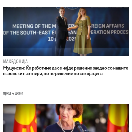
МАКЕДОНИЈА
Муцунски: Ќе работиме да се најде решение заедно со нашите
европски партнери, но не решение по секоја цена
пред 4 дена