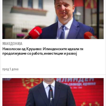
МАКЕДОНИЈА
Николоски од Крушево: Илинденските идеали ги
продолжуваме со работа, инвестиции и развој
пред 5 дена