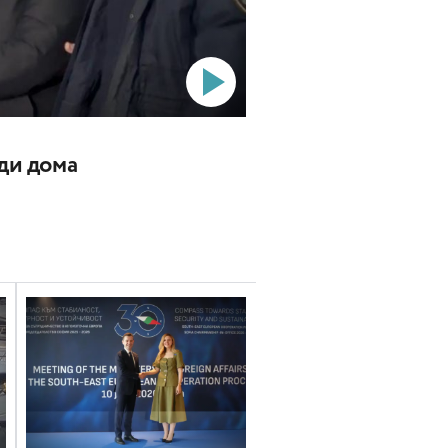
ади дома