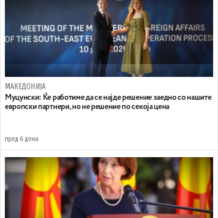
МАКЕДОНИЈА
Муцунски: Ќе работиме да се најде решение заедно со нашите
европски партнери, но не решение по секоја цена
пред 6 дена