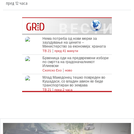
пред 12 часа