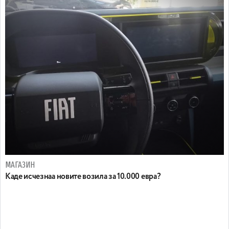
МАГАЗИН
Каде исчезнаа новите возила за 10.000 евра?