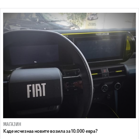
МАГАЗИН
Каде исчезнаа новите возила за 10.000 евра?