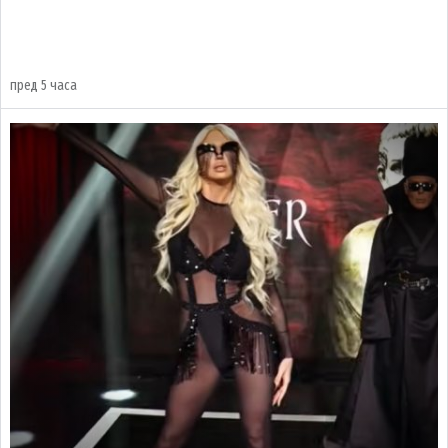
пред 5 часа