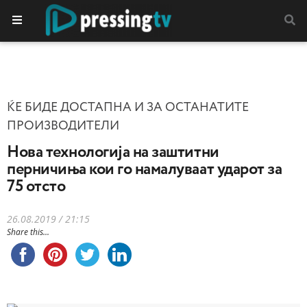
ЌЕ БИДЕ ДОСТАПНА И ЗА ОСТАНАТИТЕ
ПРОИЗВОДИТЕЛИ
Нова технологија на заштитни
перничиња кои го намалуваат ударот за
75 отсто
26.08.2019 / 21:15
Share this...