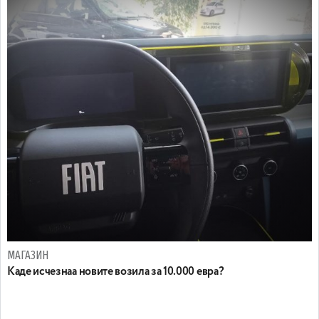
МАГАЗИН
Каде исчезнаа новите возила за 10.000 евра?