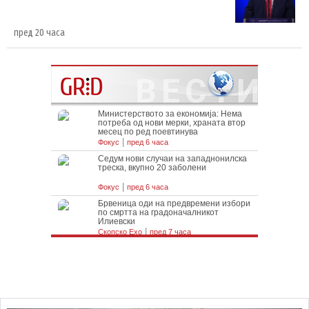
пред 20 часа