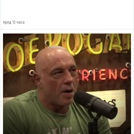
пред 13 часа