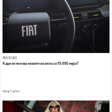
МАГАЗИН
Каде исчезнаа новите возила за 10.000 евра?
пред 2 дена