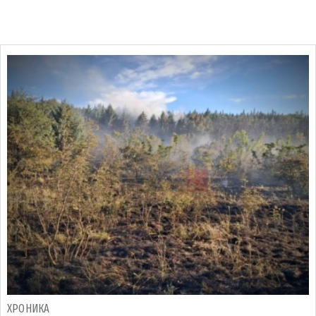
ХРОНИКА