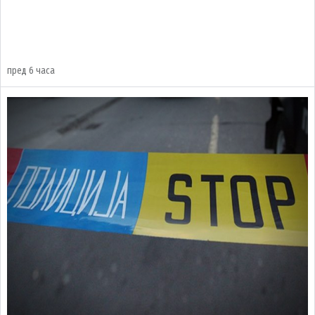
пред 6 часа