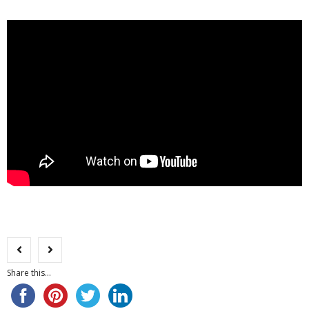
Share this...