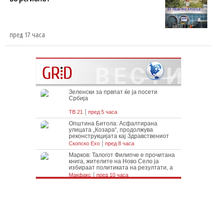
пред 17 часа