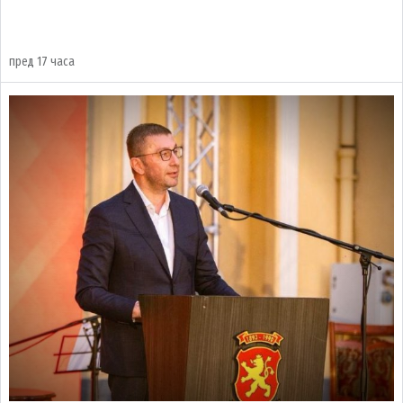
пред 17 часа