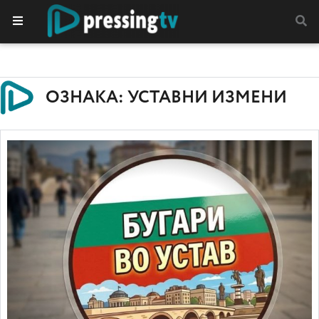
ОЗНАКА: УСТАВНИ ИЗМЕНИ