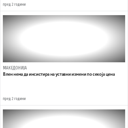
пред 2 години
МАКЕДОНИЈА
Влен нема да инсистира на уставни измени по секоја цена
пред 2 години