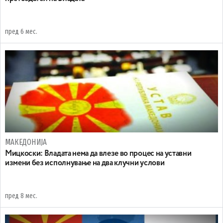
пред 6 мес.
МАКЕДОНИЈА
Мицкоски: Владата нема да влезе во процес на уставни
измени без исполнување на два клучни услови
пред 8 мес.