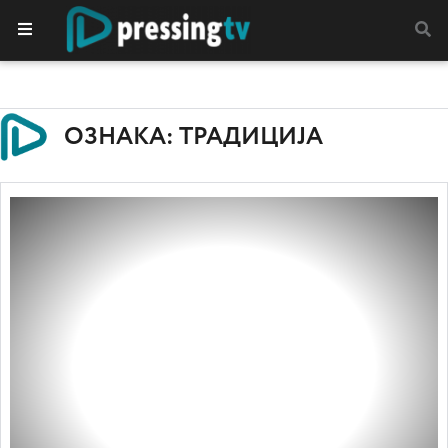
ОЗНАКА: ТРАДИЦИЈА