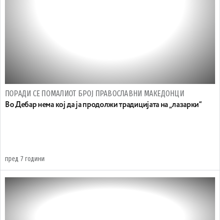
ПОРАДИ СЕ ПОМАЛИОТ БРОЈ ПРАВОСЛАВНИ МАКЕДОНЦИ
Во Дебар нема кој да ја продолжи традицијата на „лазарки“
пред 7 години