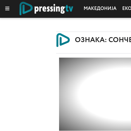
МАКЕДОНИЈА
ЕК
ОЗНАКА: СОНЧ