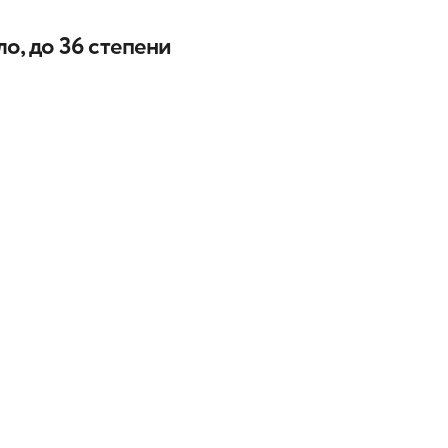
ло, до 36 степени