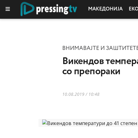
МАКЕДОНИЈА
ЕК
ВНИМАВАЈТЕ И ЗАШТИТЕТЕ
Викендов темпера
со препораки
10.08.2019 / 10:48