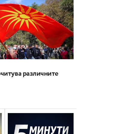
почитува различните