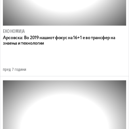
ЕКОНОМИЈА
Арсовска: Во 2019 нашиот фокус на 16+1 е во трансфер на
знаења и технологии
пред 7 години