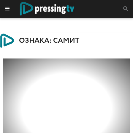
ОЗНАКА: САМИТ