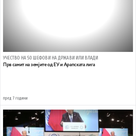
УЧЕСТВО НА 50 ШЕФОВИ НА ДРЖАВИ ИЛИ ВЛАДИ
Прв самит на земјите од ЕУ и Арапската лига
пред 7 години