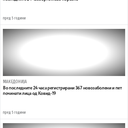
пред 5 години
МАКЕДОНИЈА
Во последните 24 часа регистрирани 367 новозаболени и пет
починати лица од Ковид-19
пред 5 години