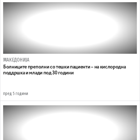
МАКЕДОНИЈА
Болниците преполни со тешки пациенти – на кислородна
поддршка и млади под 30 години
пред 5 години