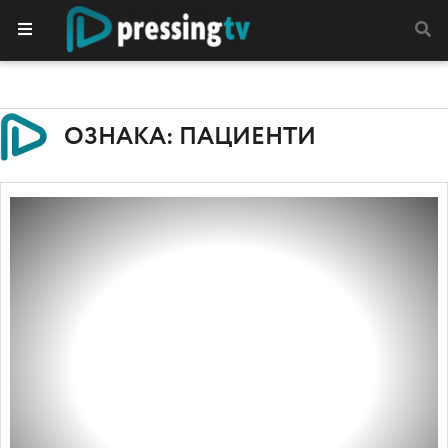
ОЗНАКА: ПАЦИЕНТИ