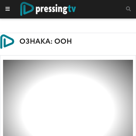
ОЗНАКА: ООН