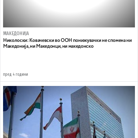
МАКЕДОНИЈА
Николоски: Ковачевски во ООН понижувачки не спомена ни
Македонија, ни Македонци, ни македонско
пред 4 години