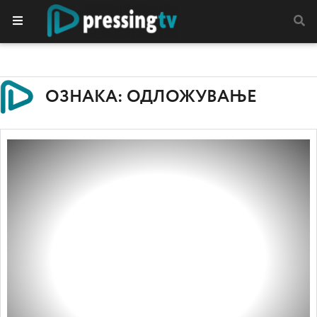
ОЗНАКА: ОДЛОЖУВАЊЕ