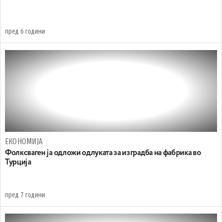
пред 6 години
ЕКОНОМИЈА
Фолксваген ја одложи одлуката за изградба на фабрика во
Турција
пред 7 години