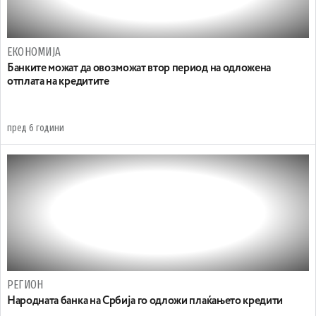
ЕКОНОМИЈА
Банките можат да овозможат втор период на одложена
отплата на кредитите
пред 6 години
РЕГИОН
Народната банка на Србија го одложи плаќањето кредити