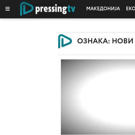
МАКЕДОНИЈА
ЕК
ОЗНАКА: НОВИ