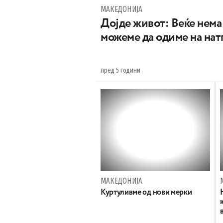
МАКЕДОНИЈА
Дојде живот: Веќе нема 
можеме да одиме на нат
пред 5 години
МАКЕДОНИЈА
Куртуливме од нови мерки