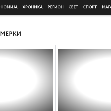
ОНОМИЈА
ХРОНИКА
РЕГИОН
СВЕТ
СПОРТ
МАГ
 МЕРКИ