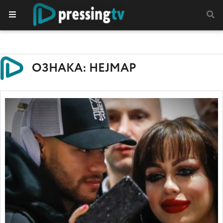
ОЗНАКА: НЕЈМАР