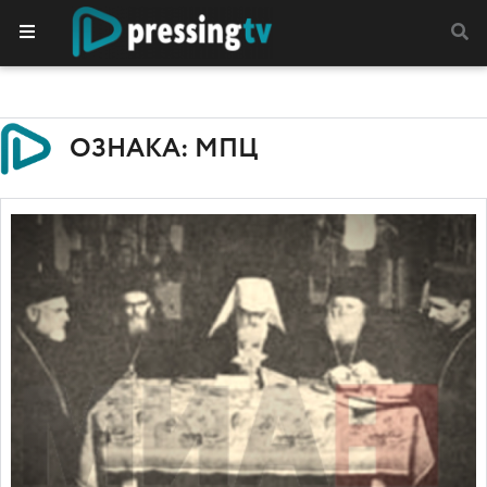
ОЗНАКА: МПЦ