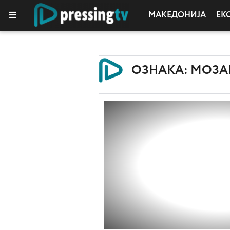
МАКЕДОНИЈА
ЕК
ОЗНАКА: МОЗ