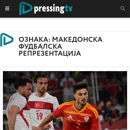
ОЗНАКА: МАКЕДОНСКА
ФУДБАЛСКА
РЕПРЕЗЕНТАЦИЈА