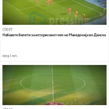
СПОРТ
Набавете билети за историскиот меч на Македонија во Данска
пред 5 мес.