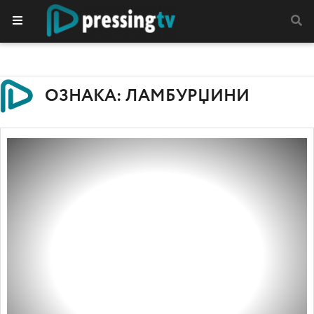
ОЗНАКА: ЛАМБУРЏИНИ