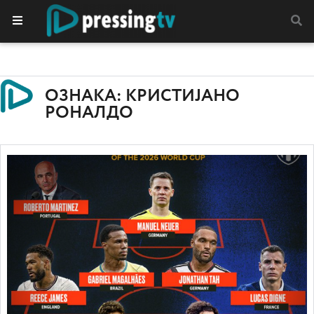
ОЗНАКА: КРИСТИЈАНО
РОНАЛДО