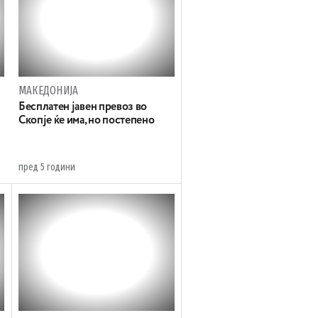
МАКЕДОНИЈА
Бесплатен јавен превоз во
Скопје ќе има, но постепено
пред 5 години