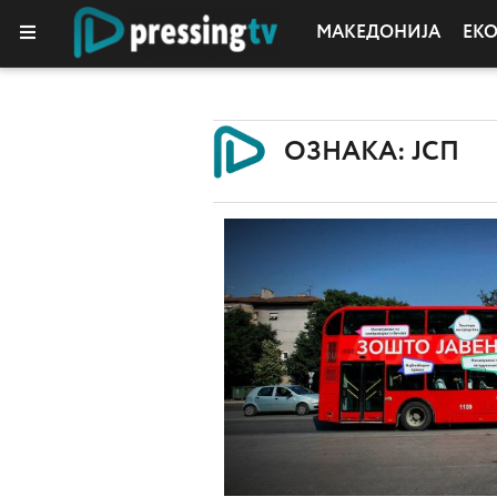
МАКЕДОНИЈА
ЕК
ОЗНАКА: ЈСП