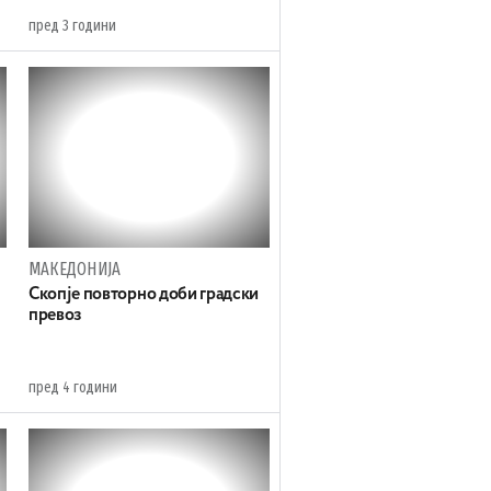
пред 3 години
МАКЕДОНИЈА
Скопје повторно доби градски
превоз
пред 4 години