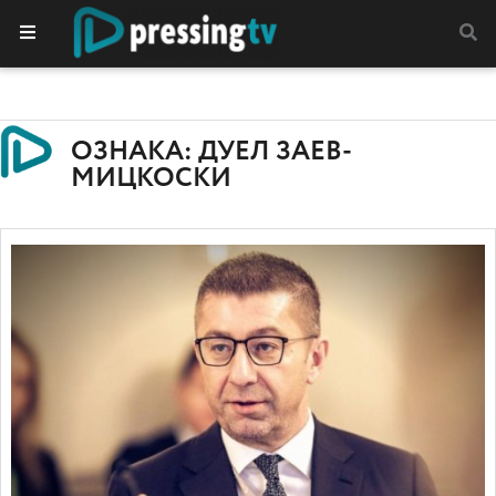
ОЗНАКА: ДУЕЛ ЗАЕВ-
МИЦКОСКИ