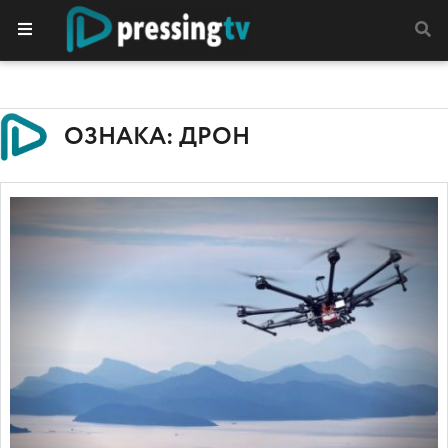
ОЗНАКА: ДРОН