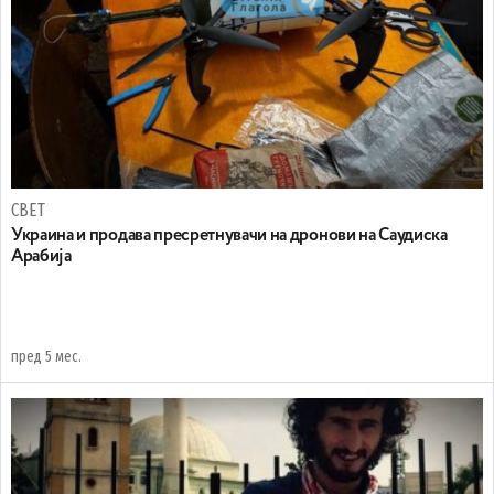
СВЕТ
Украина и продава пресретнувачи на дронови на Саудиска
Арабија
пред 5 мес.