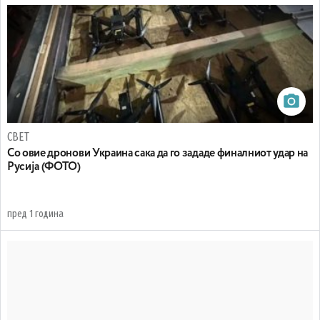
СВЕТ
Со овие дронови Украина сака да го зададе финалниот удар на
Русија (ФОТО)
пред 1 година