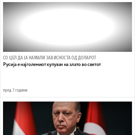
СО ЦЕЛ ДА ЈА НАМАЛИ ЗАВИСНОСТА ОД ДОЛАРОТ
Русија е најголемиот купувач на злато во светот
пред 7 години