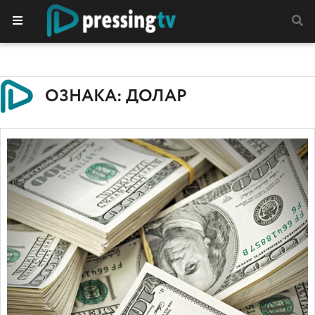
ОЗНАКА: ДОЛАР