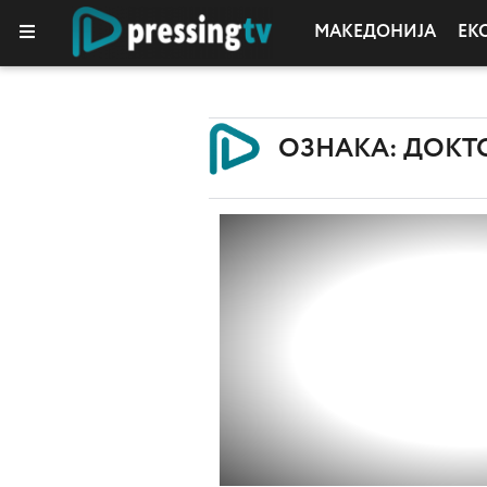
МАКЕДОНИЈА
ЕК
ОЗНАКА: ДОКТ