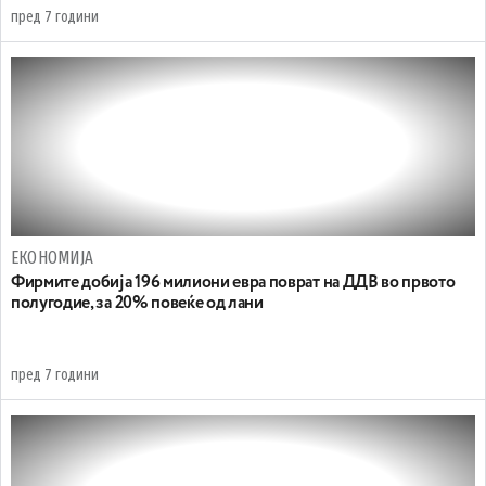
пред 7 години
ЕКОНОМИЈА
Фирмите добија 196 милиони евра поврат на ДДВ во првото
полугодие, за 20% повеќе од лани
пред 7 години