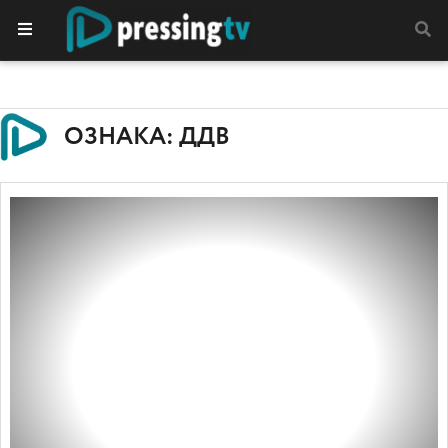
ОЗНАКА: ДДВ